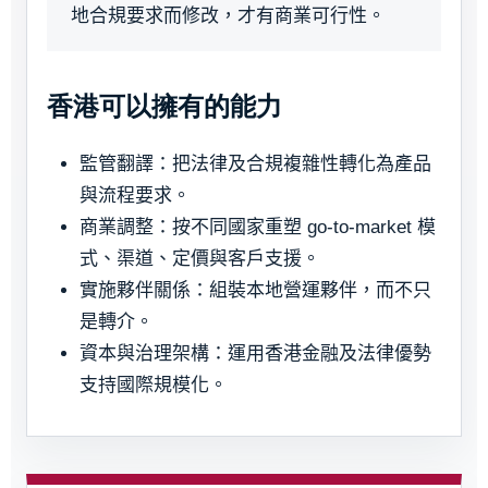
地合規要求而修改，才有商業可行性。
香港可以擁有的能力
監管翻譯：把法律及合規複雜性轉化為產品
與流程要求。
商業調整：按不同國家重塑 go-to-market 模
式、渠道、定價與客戶支援。
實施夥伴關係：組裝本地營運夥伴，而不只
是轉介。
資本與治理架構：運用香港金融及法律優勢
支持國際規模化。