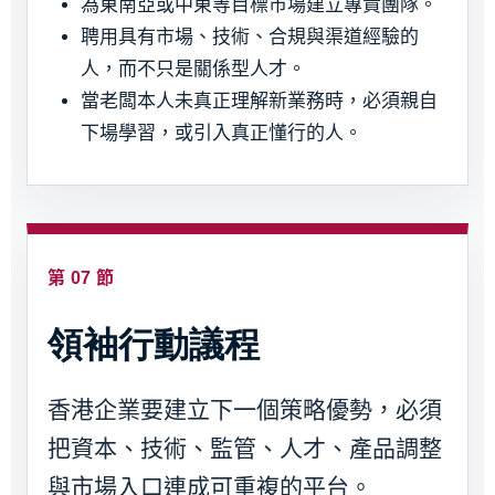
為東南亞或中東等目標市場建立專責團隊。
聘用具有市場、技術、合規與渠道經驗的
人，而不只是關係型人才。
當老闆本人未真正理解新業務時，必須親自
下場學習，或引入真正懂行的人。
第 07 節
領袖行動議程
香港企業要建立下一個策略優勢，必須
把資本、技術、監管、人才、產品調整
與市場入口連成可重複的平台。