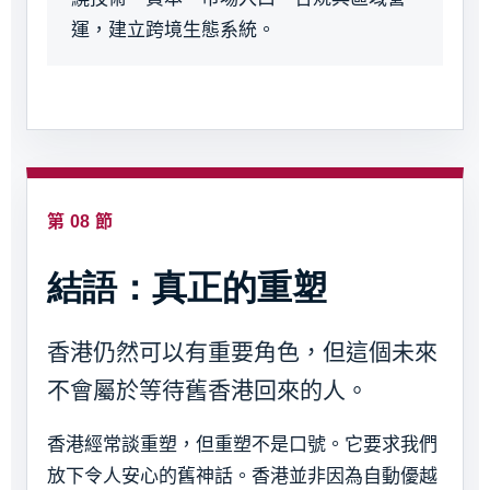
運，建立跨境生態系統。
第 08 節
結語：真正的重塑
香港仍然可以有重要角色，但這個未來
不會屬於等待舊香港回來的人。
香港經常談重塑，但重塑不是口號。它要求我們
放下令人安心的舊神話。香港並非因為自動優越