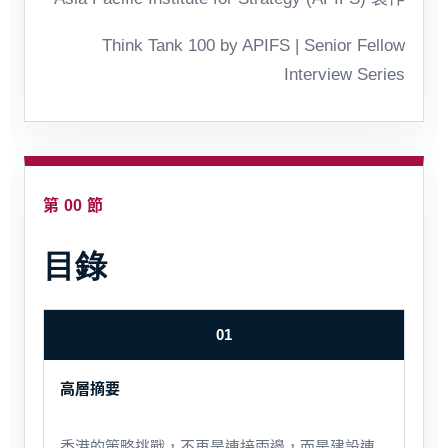
Think Tank 100 by APIFS | Senior Fellow
Interview Series
第 00 節
目錄
01
高層摘要
香港的策略挑戰，不再是連接兩邊，而是建設連