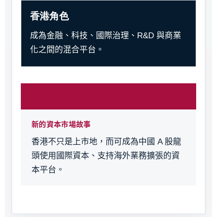
香港角色
成為金融、科技、國際治理、R&D 與商業
化之間的混合平台。
新的資本市場故事
香港不只是上市地，而可成為中國 A 股龍
頭使用國際資本、支持海外業務擴張的資
本平台。