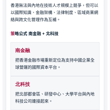
香港無法與內地在技術人才規模上競爭，但可以
以國際知識、金融架構、法律制度、區域商業網
絡與跨文化管理作為互補。
策略公式 南金融 + 北科技
南金融
把香港金融市場重新定位為支持中國企業全
球營運的國際資本平台。
北科技
把北部都會區、研發中心、大學平台與內地
科技公司連接起來。