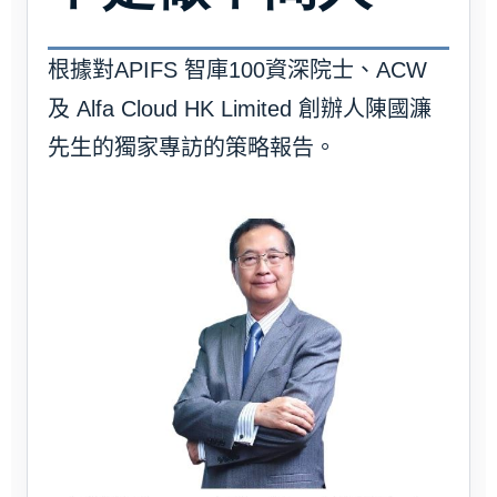
根據對APIFS 智庫100資深院士、ACW
及 Alfa Cloud HK Limited 創辦人陳國濂
先生的獨家專訪的策略報告。