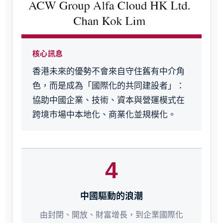
核心訊息
香港未來的優勢不會來自守住舊有中介角
色，而是成為「國際化的共同建設者」：
協助中國企業、技術、資本與營運模式在
跨境市場中本地化、商業化並規模化。
4
中國驅動的浪潮
由封閉、開放、財富增長，到企業國際化