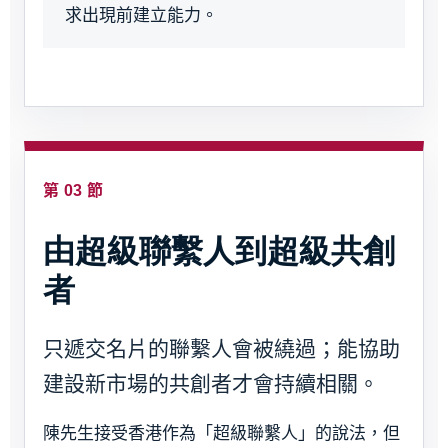
求出現前建立能力。
第 03 節
由超級聯繫人到超級共創
者
只遞交名片的聯繫人會被繞過；能協助
建設新市場的共創者才會持續相關。
陳先生接受香港作為「超級聯繫人」的說法，但