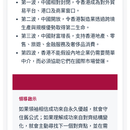
第一波，中國相對封閉，令香港成為對外貿
易平台、港口及商業窗口。
第二波，中國開放，令香港製造業透過跨境
生產與規模優勢取得第二生命。
第三波，中國財富增長，支持香港地產、零
售、旅遊、金融服務及奢侈品消費。
第四波，香港不能假設內地企業仍需要簡單
中介，而必須協助它們在國際市場營運。
領導啟示
如果領袖相信成功來自永久優越，就會守
住舊公式；如果理解成功來自對齊結構變
化，就會主動尋找下一個對齊點，並在需