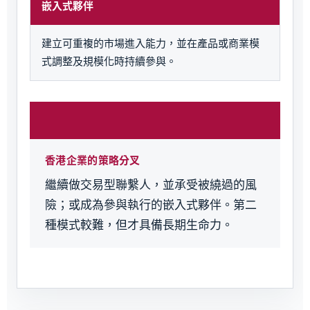
嵌入式夥伴
建立可重複的市場進入能力，並在產品或商業模
式調整及規模化時持續參與。
香港企業的策略分叉
繼續做交易型聯繫人，並承受被繞過的風
險；或成為參與執行的嵌入式夥伴。第二
種模式較難，但才具備長期生命力。