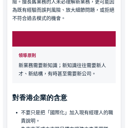
險。擅長舊業務的人未必理解新業務，更可能因
為既有經驗而誤判風險、放大細節問題，或拒絕
不符合過去模式的機會。
領導原則
新業務需要新知識；新知識往往需要新人
才、新結構，有時甚至需要新公司。
對香港企業的含意
不要只是把「國際化」加入現有經理人的職
責說明。