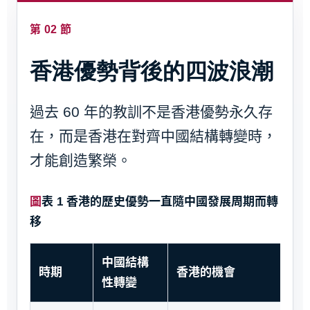
第 02 節
香港優勢背後的四波浪潮
過去 60 年的教訓不是香港優勢永久存
在，而是香港在對齊中國結構轉變時，
才能創造繁榮。
圖表 1 香港的歷史優勢一直隨中國發展周期而轉
移
中國結構
時期
香港的機會
性轉變