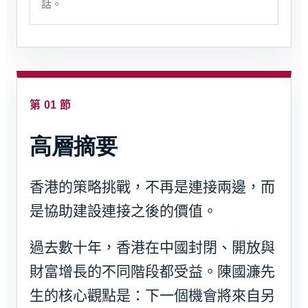
話。
第 01 節
高層摘要
香港的策略挑戰，不再是連接兩邊，而
是協助建設連接之後的價值。
過去數十年，香港在中國封閉、開放與
財富增長的不同階段都受益。陳國濂先
生的核心觀點是：下一個機會將來自另