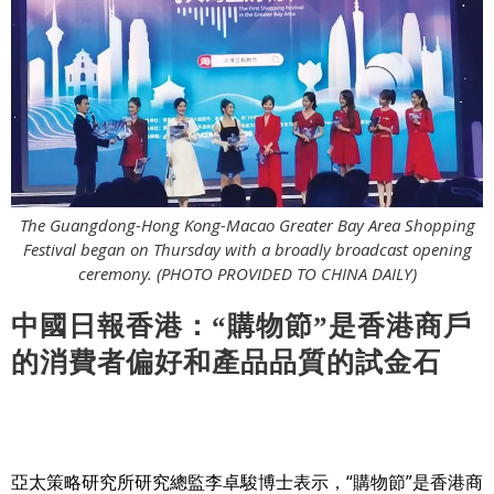
The Guangdong-Hong Kong-Macao Greater Bay Area Shopping
Festival began on Thursday with a broadly broadcast opening
ceremony. (PHOTO PROVIDED TO CHINA DAILY)
中國日報香港：“購物節”是香港商戶
的消費者偏好和產品品質的試金石
亞太策略研究所研究總監李卓駿博士表示，“購物節”是香港商