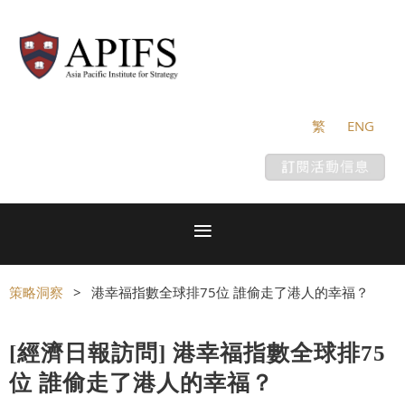
繁
ENG
策略洞察
港幸福指數全球排75位 誰偷走了港人的幸福？
[經濟日報訪問] 港幸福指數全球排75
位 誰偷走了港人的幸福？