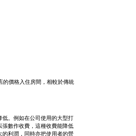
酒店的價格入住房間，相較於傳統
降低。例如在公司使用的大型打
以張數作收費，這種收費能降低
大的利潤，同時亦把使用者的營