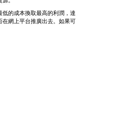
最低的成本換取最高的利潤，達
否在網上平台推廣出去。如果可