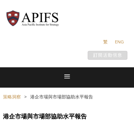
繁
ENG
策略洞察
港企市場與市場部協助水平報告
港企市場與市場部協助水平報告