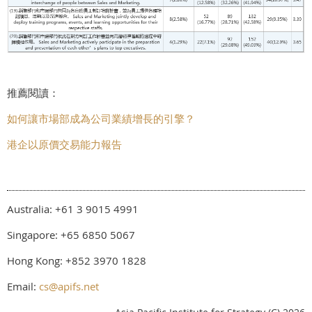
推薦閱讀：
如何讓市場部成為公司業績增長的引擎？
港企以原價交易能力報告
Australia: +61 3 9015 4991
Singapore: +65 6850 5067
Hong Kong: +852 3970 1828
Email:
cs@apifs.net