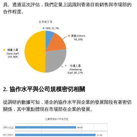
員。透過這次評估，我們定量上認識到香港目前銷售與市場部的
合作程度。
2.
協作水平與公司規模密切相關
從調研的數據可知，港企的協作水平與企業的發展階段有著密切
關係，其中重點體現在市場部在企業的發展。