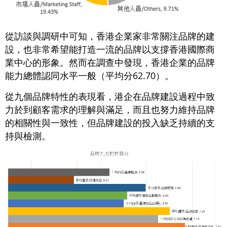
從訪談與調研中可知，香港企業家非常關注品牌的建
設，也非常希望能打造一流的品牌以支撐香港國際商
業中心的形象。然而在調查中發現，香港企業的品牌
能力總體認同水平一般（平均分62.70）。
從九個品牌特性的表現看，港企在品牌建設過程中致
力於到顧客需求的理解與滿足，而且也努力維持品牌
的相關性與一致性，但品牌建設的投入缺乏持續的支
持與檢測。