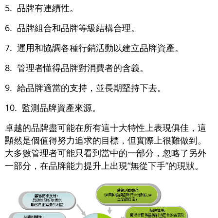
5. 品牌有連續性。
6. 品牌組合和品牌等級結構合理。
7. 運用和協調各種行銷活動以建立品牌資產。
8. 管理者懂得品牌對消費者的含義。
9. 給品牌適當的支持，並長期堅持下去。
10. 監測品牌資產來源。
卓越的品牌盡可能在所有這十大特性上表現俱佳，這
顯然是個值得努力追求的目標，但實際上很難做到。
大多數管理者可能只看到當中的一部分，忽略了另外
一部分，在品牌能力提升上出現“無從下手”的現狀。