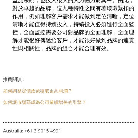
對於卓越的品牌，這九種特性之間有著環環緊扣的
作用，例如理解客戶需求才能做到定位清晰，定位
清晰才能值得持續投入，持續投入必須進行全面監
控，全面監控需要公司對品牌的全面理解，全面理
解才能很好傳遞給客戶，才能很好做到品牌的連貫
性與相關性，品牌的組合才能合理有效。
推薦閱讀：
如何調整定價政策獲取更高利潤？
如何讓市場部成為公司業績增長的引擎？
Australia: +61 3 9015 4991