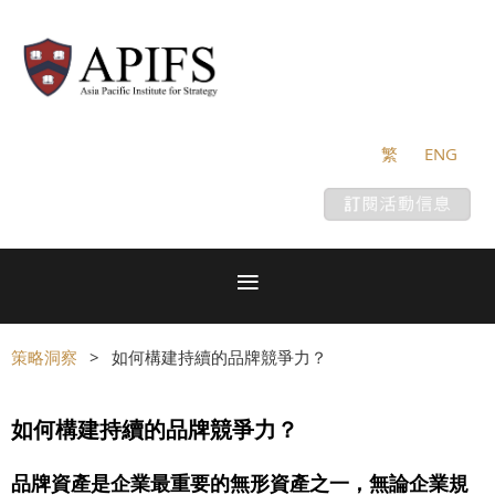
繁
ENG
策略洞察
如何構建持續的品牌競爭力？
如何構建持續的品牌競爭力？
品牌資產是企業最重要的無形資產之一，無論企業規